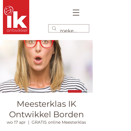
Meesterklas IK
Ontwikkel Borden
wo 17 apr
  |  
GRATIS online Meesterklas