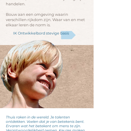
handelen.
Bouw aan een omgeving waarin
verschillen rijkdom zijn. Waar van en met
elkaar leren de norm is.
IK Ontwikkelbord stevige basis
Thuis raken in de wereld. Je talenten
ontdekken. Voelen dat je van betekenis bent.
Ervaren wat het betekent om mens te zijn.
Verantwoordelijkheid nemen. Keuzes maken.