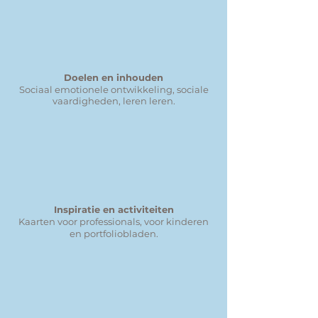
Doelen en inhouden
Sociaal emotionele ontwikkeling, sociale
vaardigheden, leren leren.
Inspiratie en activiteiten
Kaarten voor professionals, voor kinderen
en portfoliobladen.