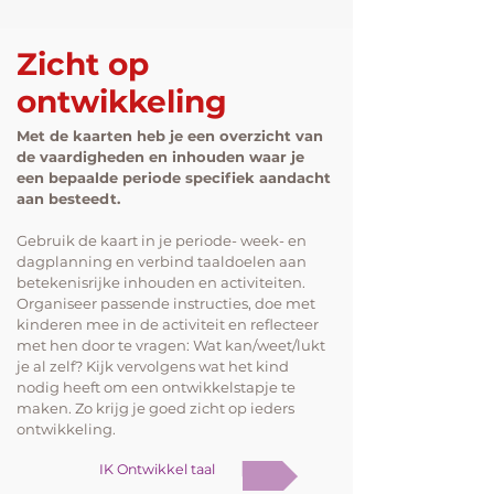
Zicht op
ontwikkeling
Met de kaarten heb je een overzicht van
de vaardigheden en inhouden waar je
een bepaalde periode specifiek aandacht
aan besteedt.
Gebruik de kaart in je periode- week- en
dagplanning en verbind taaldoelen aan
betekenisrijke inhouden en activiteiten.
Organiseer passende instructies, doe met
kinderen mee in de activiteit en reflecteer
met hen
door te vragen: Wat kan/weet/lukt
je al zelf? Kijk vervolgens wat het kind
nodig heeft om een ontwikkelstapje te
maken. Zo krijg je goed zicht op ieders
ontwikkeling.
IK Ontwikkel taal