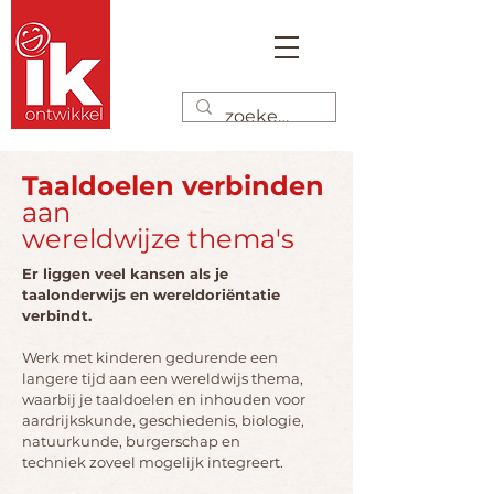
Taaldoelen verbinden
aan
wereldwijze thema's
Er liggen veel kansen als je
taalonderwijs en wereldoriëntatie
verbindt.
Werk met kinderen gedurende een
langere tijd aan een wereldwijs thema,
waarbij je taaldoelen en inhouden voor
aardrijkskunde, geschiedenis, biologie,
natuurkunde, burgerschap en
techniek
zoveel mogelijk integreert.