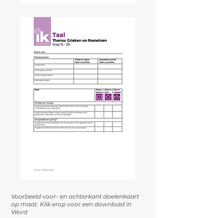
Voorbeeld
voor
- en achterkant doelenkaart
op maat. Klik erop voor een download in
Word