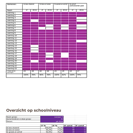
Overzicht op schoolniveau