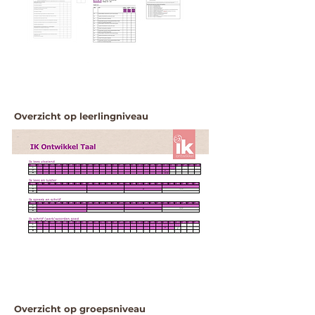
Overzicht op leerlingniveau
Overzicht op groepsniveau