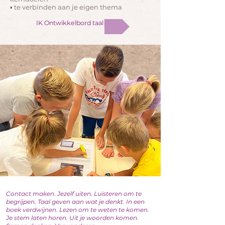
▪ te verbinden aan je eigen thema
IK Ontwikkelbord taal
Contact maken. Jezelf uiten. Luisteren om te
begrijpen. Taal geven aan wat je denkt. In een
boek verdwijnen. Lezen om te weten te komen.
Je stem laten horen. Uit je woorden komen.