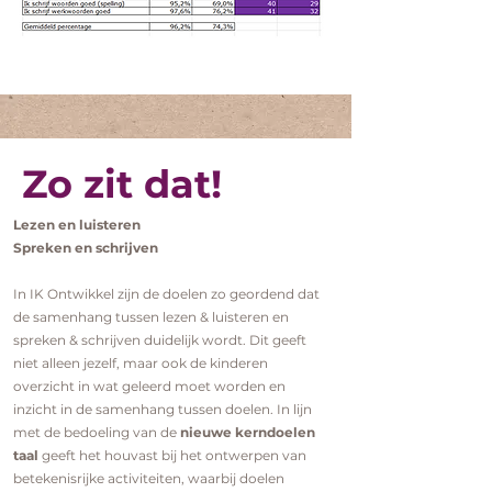
Zo zit dat!
Lezen en luisteren
Spreken en schrijven
In IK Ontwikkel zijn de doelen zo geordend dat
de samenhang tussen lezen & luisteren en
spreken & schrijven duidelijk wordt. Dit geeft
niet alleen jezelf, maar ook de kinderen
overzicht in wat geleerd moet worden en
inzicht in de samenhang tussen doelen. In lijn
met de bedoeling van de
nieuwe kerndoelen
taal
geeft het houvast bij het ontwerpen van
betekenisrijke activiteiten, waarbij doelen