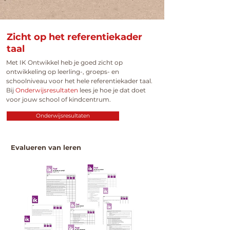
Zicht op het referentiekader
taal
Met IK Ontwikkel heb je goed zicht op
ontwikkeling op leerling-, groeps- en
schoolniveau voor het hele referentiekader taal
.
Bij
Onderwijsresultaten
lees je hoe je dat doet
voor jouw school of kindcentrum.
Onderwijsresultaten
Evalueren van leren