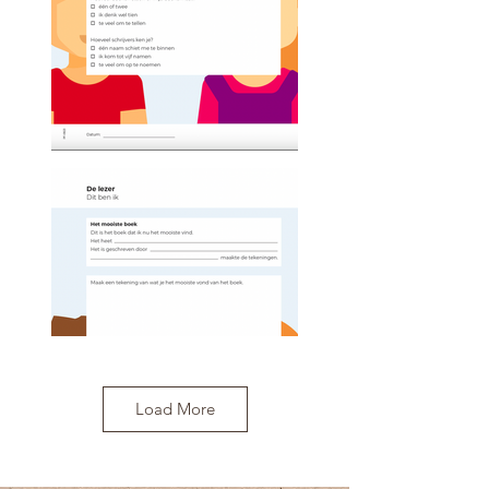
Load More