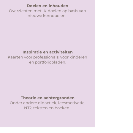
Doelen en inhouden
Overzichten met IK-doelen op basis van
nieuwe kerndoelen.
Inspiratie en activiteiten
Kaarten voor professionals, voor kinderen
en portfoliobladen.
Theorie en achtergronden
Onder andere didactiek, leesmotivatie,
NT2, teksten en boeken.