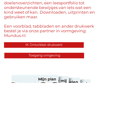
doelenoverzichten, een leesportfolio tot
ondersteunende bewijsjes van iets wat een
kind weet of kan.
Downloaden, uitprinten en
gebruiken maar.
Een voorblad, tabbladen en ander drukwerk
bestel je via onze partner in vormgeving:
Mundus.nl
IK Ontwikkel drukwerk
Toegang omgeving