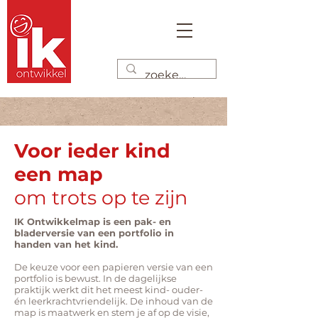
Voor ieder kind
een map
om trots op te zijn
IK Ontwikkelmap is een pak- en
bladerversie van een portfolio in
handen van het kind.
De keuze voor een papieren versie van een
portfolio is bewust. In de dagelijkse
praktijk werkt dit het meest
kind- ouder-
én leerkrachtvriendelijk
.
De inhoud van de
map is maatwerk en stem je af op de visie,