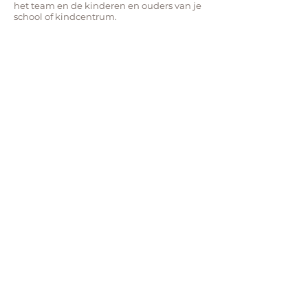
het team en de kinderen en ouders van je
school of kindcentrum.