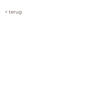
< terug