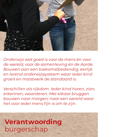
Onderwijs wat goed is voor de mens én voor
de wereld, voor de samenleving én de Aarde.
Bouwen aan een toekomstbestendig, eerlijk
en lerend onderwijssysteem waar ieder kind
groeit en maatwerk de standaard is.
Verschillen als rijkdom. Ieder kind horen, zien,
erkennen, waarderen. Met elkaar bruggen
bouwen naar morgen; naar een wereld waar
het voor ieder mens fijn is om te zijn.
Verantwoording
burgerschap