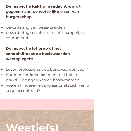
De inspectie kijkt of aandacht wordt
gegeven aan de wettelijke eisen van
burgerschap:
bevordering van basiswaarden
bevordering sociale en maatschappelijke
competenties.
De inspectie let erop of het
schoolklimaat de basiswaarden
weerspiegelt:
Leven professionals de basiswaarden voor?
Kunnen kinderen oefenen met het in
praktijk brengen van de basiswaarden?
Voelen kinderen en professionals zich veilig
en geaccepteerd?
Weetje(s)