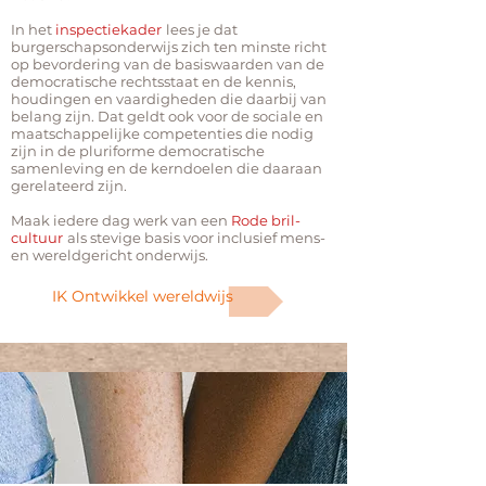
In het
inspectiekader
lees je dat
burgerschapsonderwijs zich ten minste richt
op bevordering van de basiswaarden van de
democratische rechtsstaat en de kennis,
houdingen en vaardigheden die daarbij van
belang zijn. Dat geldt ook voor de sociale en
maatschappelijke competenties die nodig
zijn in de pluriforme democratische
samenleving en de kerndoelen die daaraan
gerelateerd zijn.
Maak iedere dag werk van een
Rode bril-
cultuur
als stevige basis voor inclusief mens-
en wereldgericht onderwijs.
IK Ontwikkel wereldwijs