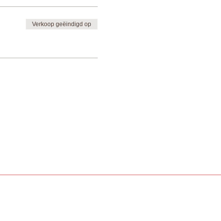
Verkoop geëindigd op