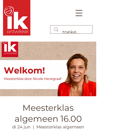
Meesterklas
algemeen 16.00
di 24 jun
  |  
Meesterklas algemeen