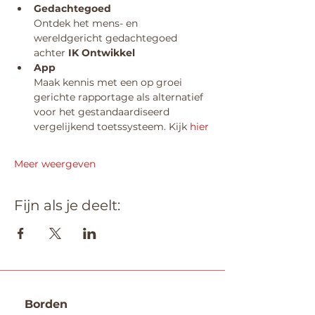
Gedachtegoed 
Ontdek het mens- en 
wereldgericht gedachtegoed 
achter 
IK Ontwikkel
App 
Maak kennis met een op groei 
gerichte rapportage als alternatief 
voor het gestandaardiseerd 
vergelijkend toetssysteem. Kijk 
hier
Meer weergeven
Fijn als je deelt:
Borden