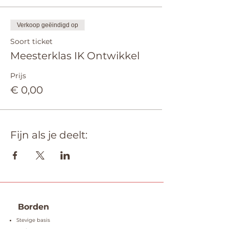
Verkoop geëindigd op
Soort ticket
Meesterklas IK Ontwikkel
Prijs
€ 0,00
Fijn als je deelt:
Borden
Stevige basis