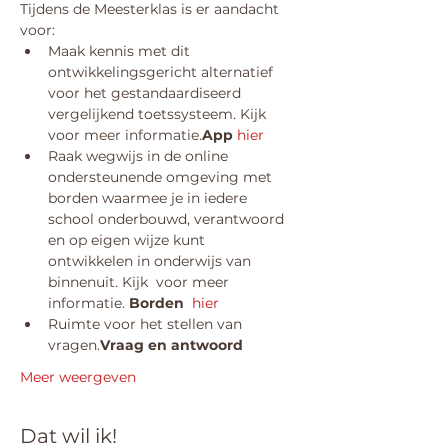
Tijdens de Meesterklas is er aandacht 
voor:
Maak kennis met dit 
ontwikkelingsgericht alternatief 
voor het gestandaardiseerd 
vergelijkend toetssysteem. Kijk 
voor meer informatie.
App 
hier
Raak wegwijs in de online 
ondersteunende omgeving met 
borden waarmee je in iedere 
school onderbouwd, verantwoord 
en op eigen wijze kunt 
ontwikkelen in onderwijs van 
binnenuit. Kijk 
 voor meer 
informatie. 
Borden  
hier
Ruimte voor het stellen van 
vragen.
Vraag en antwoord  
Meer weergeven
Dat wil ik!